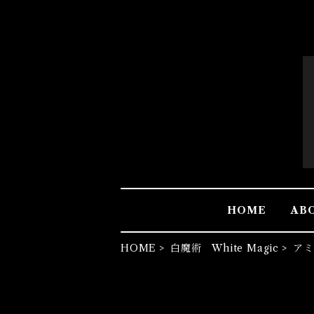
HOME
AB
HOME
白魔術 White Magic
アミ