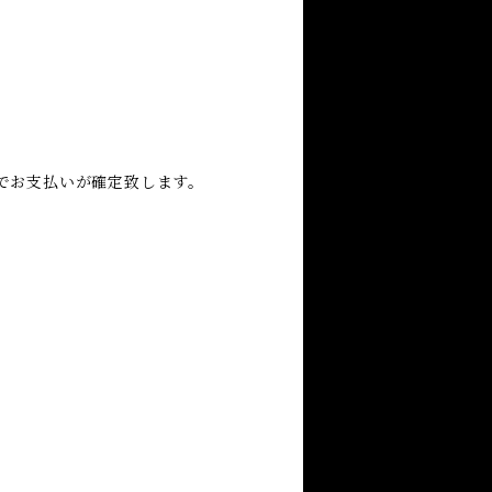
でお支払いが確定致します。