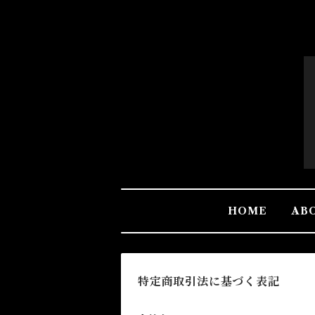
HOME
AB
特定商取引法に基づく表記