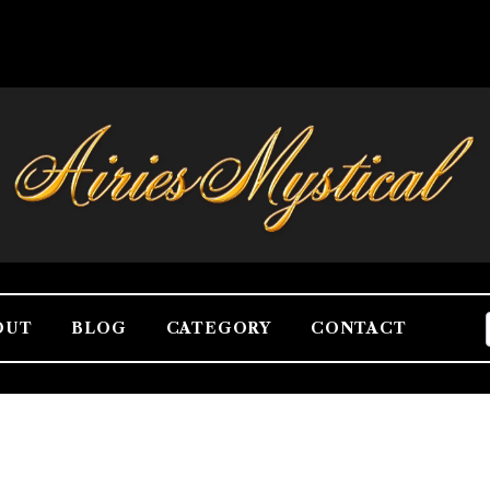
OUT
BLOG
CATEGORY
CONTACT