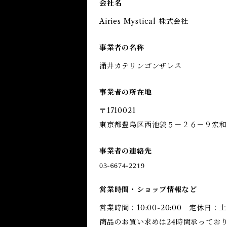
会社名
Airies Mystical 株式会社
事業者の名称
涌井カテリンゴンザレス
事業者の所在地
〒1710021
東京都豊島区西池袋５－２６－９宏和
事業者の連絡先
営業時間・ショップ情報など
営業時間：10:00-20:00 定休日：
商品のお買い求めは24時間承ってお