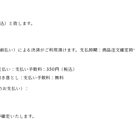
込）と致します。
前払い）による決済がご利用頂けます。支払時期：商品注文確定時
支払い：支払い手数料：350円（税込）
引き落とし：支払い手数料：無料
のお支払い）：
が確定いたします。