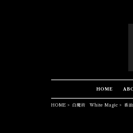
HOME
AB
HOME
白魔術 White Magic
香油