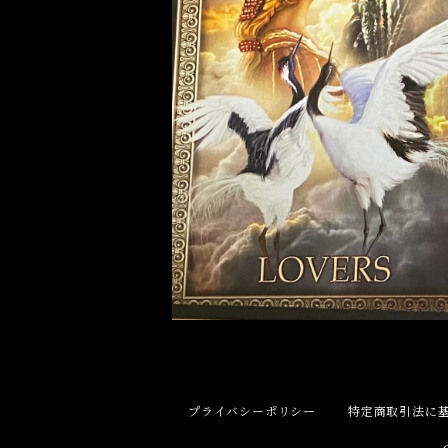
プライバシーポリシー
特定商取引法に