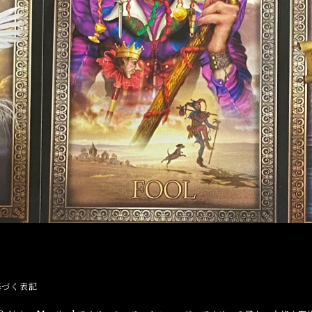
基づく表記