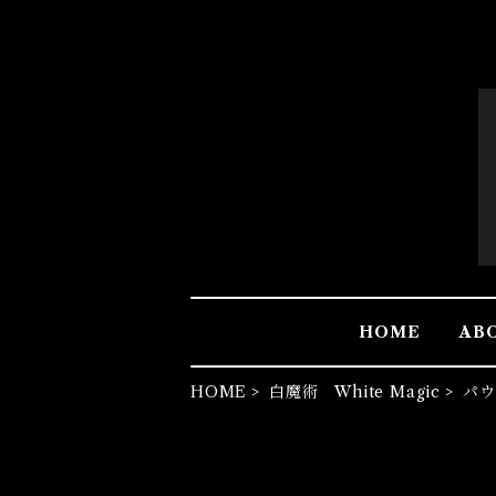
HOME
AB
HOME
白魔術 White Magic
パウ