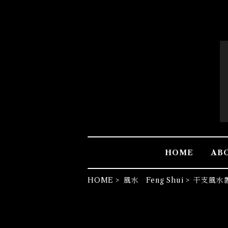
HOME
AB
HOME
風水 Feng Shui
干支風水