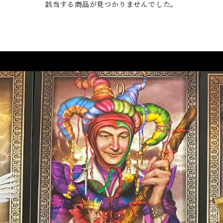
該当する商品が見つかりませんでした。