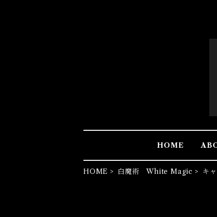
HOME
AB
HOME
白魔術 White Magic
キャ