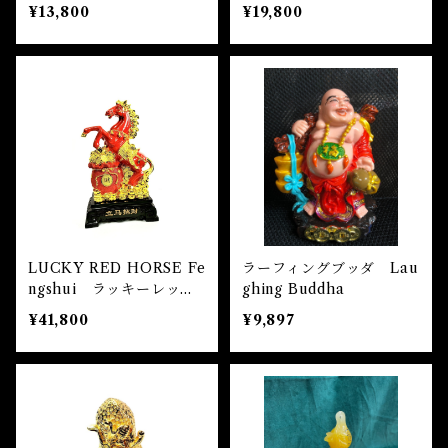
置物
¥13,800
¥19,800
LUCKY RED HORSE Fe
ラーフィングブッダ Lau
ngshui ラッキーレッド
ghing Buddha
ホース風水置物
¥41,800
¥9,897