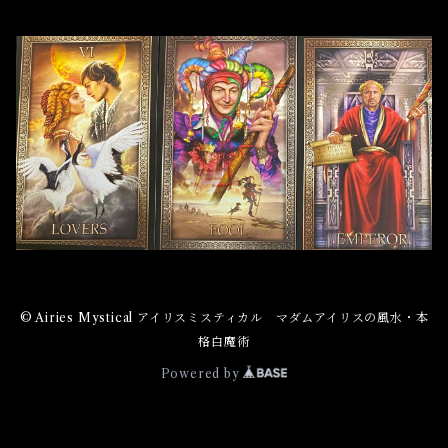
© Airies Mystical アイリスミスティカル マダムアイリスの風水・本
格白魔術
Powered by