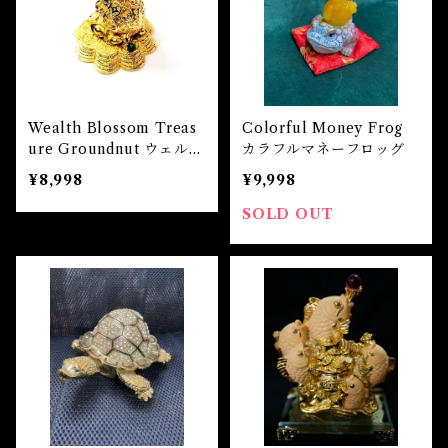
Wealth Blossom Treas
Colorful Money Frog
ure Groundnut ウェルス
カラフルマネーフロッグ
ブロッサム・トレジャーグ
¥8,998
¥9,998
ラウンドナッツ
SOLD OUT