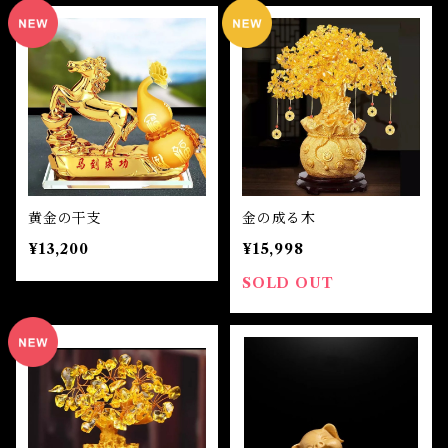
黄金の干支
金の成る木
¥13,200
¥15,998
SOLD OUT