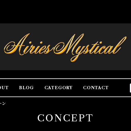
OUT
BLOG
CATEGORY
CONTACT
ーン
CONCEPT