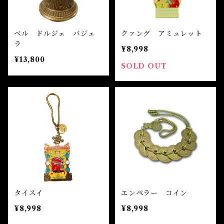
ベル ドルジェ バジェ
クァング アミュレット
ラ
¥8,998
¥13,800
SOLD OUT
タイスイ
エンペラー コイン
¥8,998
¥8,998