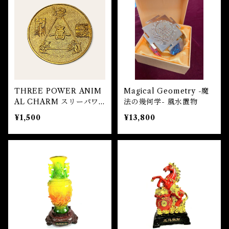
THREE POWER ANIM
Magical Geometry -魔
AL CHARM スリーパワ
法の幾何学- 風水置物
ーアニマルチャーム
¥1,500
¥13,800