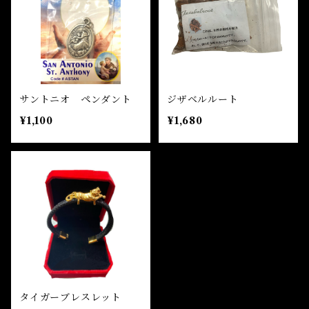
サントニオ ペンダント
ジザベルルート
¥1,100
¥1,680
タイガーブレスレット