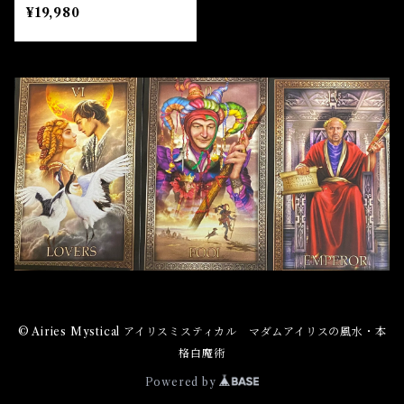
¥19,980
© Airies Mystical アイリスミスティカル マダムアイリスの風水・本
格白魔術
Powered by