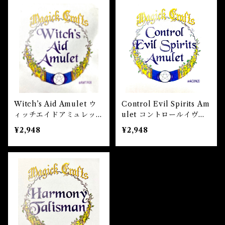
Witch’s Aid Amulet ウ
Control Evil Spirits Am
ィッチエイドアミュレッ
ulet コントロールイヴィ
ト 白魔術アミュレット
ルスピリッツアミュレッ
¥2,948
¥2,948
ト 白魔術アミュレット