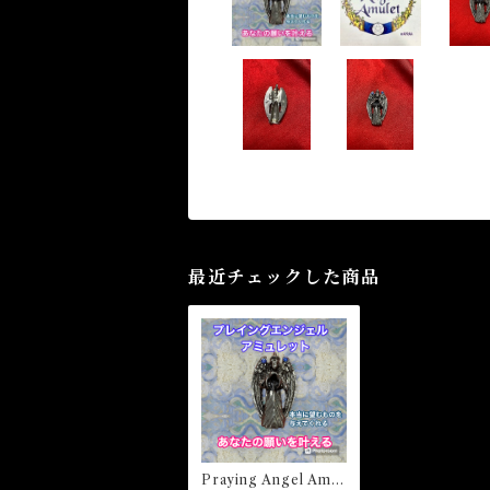
最近チェックした商品
Praying Angel Amul