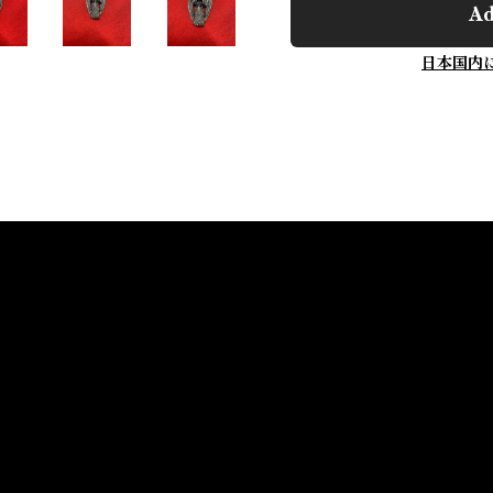
Ad
日本国内