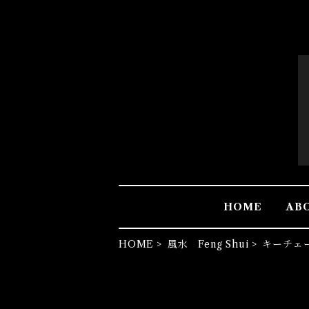
HOME
AB
HOME
風水 Feng Shui
キーチェ