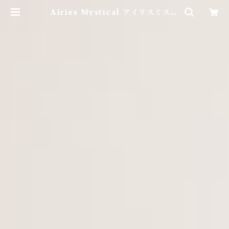
Airies Mystical アイリスミステ
ィカル マダムアイリスの風水・本
格白魔術