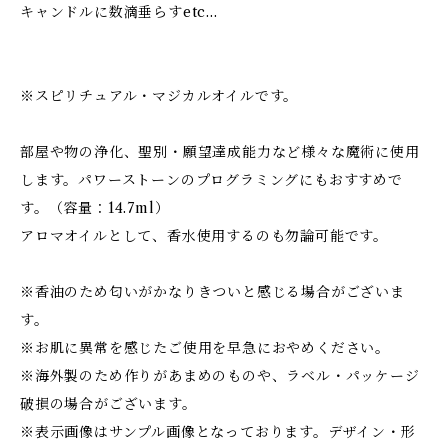
キャンドルに数滴垂らすetc…
※スピリチュアル・マジカルオイルです。
部屋や物の浄化、聖別・願望達成能力など様々な魔術に使用
します。パワーストーンのプログラミングにもおすすめで
す。（容量：14.7ml）
アロマオイルとして、香水使用するのも勿論可能です。
※香油のため匂いがかなりきついと感じる場合がございま
す。
※お肌に異常を感じたご使用を早急におやめください。
※海外製のため作りがあまめのものや、ラベル・パッケージ
破損の場合がございます。
※表示画像はサンプル画像となっております。デザイン・形