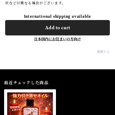
状などが異なる場合がございます。
International shipping available
Add to cart
日本国内にお住まいの方向け
通報する
最近チェックした商品