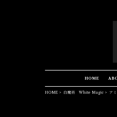
HOME
AB
HOME
白魔術 White Magic
アミ