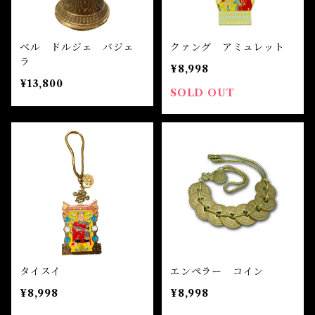
ベル ドルジェ バジェ
クァング アミュレット
ラ
¥8,998
¥13,800
SOLD OUT
タイスイ
エンペラー コイン
¥8,998
¥8,998