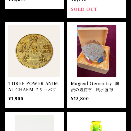
SOLD OUT
THREE POWER ANIM
Magical Geometry -魔
AL CHARM スリーパワ
法の幾何学- 風水置物
ーアニマルチャーム
¥1,500
¥13,800