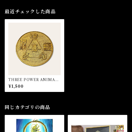
最近チェックした商品
THREE POWER ANIMAL
CHARM スリーパワーアニマ
¥1,500
ルチャーム
同じカテゴリの商品