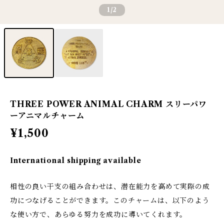
1
/2
THREE POWER ANIMAL CHARM スリーパワ
ーアニマルチャーム
¥1,500
International shipping available
相性の良い干支の組み合わせは、潜在能力を高めて実際の成
功につなげることができます。このチャームは、以下のよう
な使い方で、あらゆる努力を成功に導いてくれます。