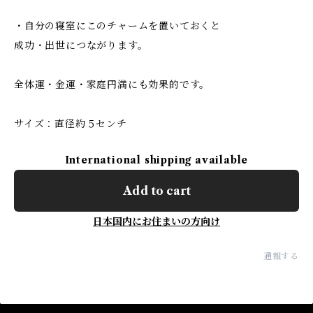
・自分の寝室にこのチャームを置いておくと
成功・出世につながります。
全体運・金運・家庭円満にも効果的です。
サイズ：直径約５センチ
International shipping available
Add to cart
日本国内にお住まいの方向け
通報する