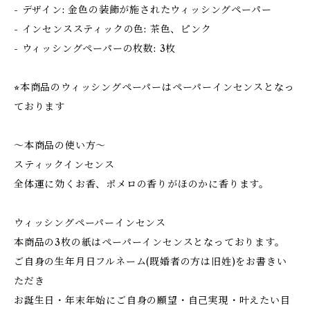
- デザイン: 金色の装飾が施されたウィッシングペーパー
- インセンススティックの色: 茶色、ピンク
- ウィッシングペーパーの枚数: 3枚
⭐︎本商品のウィッシングペーパーはペーパーインセンスとなっ
ております
〜本商品の使い方〜
スティックインセンス
全体運に効くお香、ポメロの香りがほのかに香ります。
ウィッシングペーパーインセンス
本商品の3枚の紙はペーパーインセンスとなっております。
ご自身の生年月日フルネーム(既婚者の方は旧姓)をお書きい
ただき
お誕生日・年末年始にご自身の願望・自己実現・叶えたい目