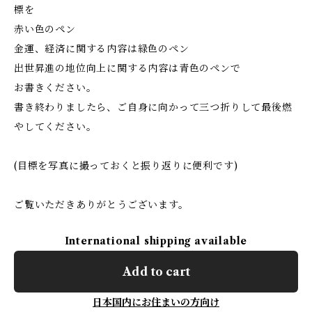
標を
赤い色のペン
金運、経済に関する内容は緑色のペン
出世昇進の地位向上に関する内容は青色のペンで
お書きください。
書き終わりましたら、ご自身に向かって三つ折りして最後燃
やしてください。
(目標を写真に撮っておくと振り返りに便利です)
ご覧いただきありがとうございます。
International shipping available
Add to cart
日本国内にお住まいの方向け