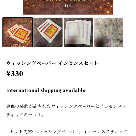
1
/4
ウィッシングペーパー インセンスセット
¥330
International shipping available
金色の装飾が施されたウィッシングペーパーとインセンスス
ティックのセット。
- セット内容: ウィッシングペーパー、インセンススティック