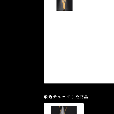
最近チェックした商品