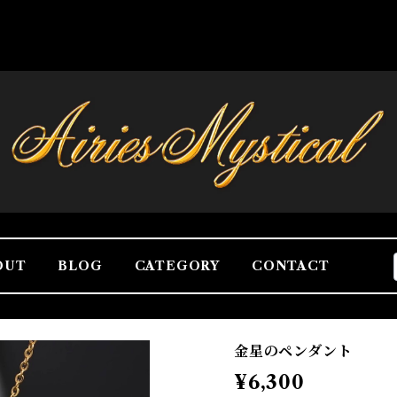
OUT
BLOG
CATEGORY
CONTACT
金星のペンダント
¥6,300