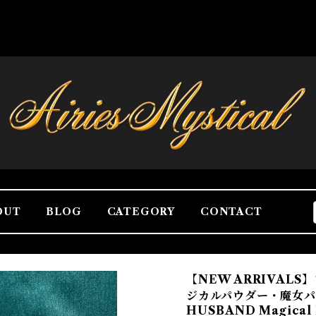
OUT
BLOG
CATEGORY
CONTACT
【NEW ARRIVAL
ジカルパウダー・魔女パウ
HUSBAND Magical