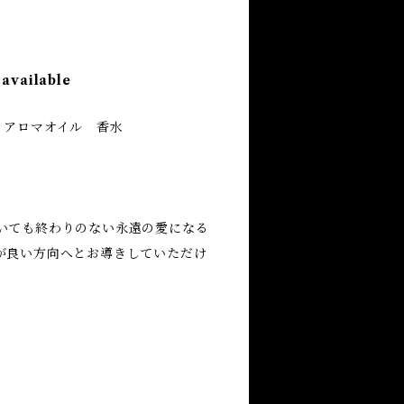
 available
 アロマオイル 香水
いても終わりのない永遠の愛になる
が良い方向へとお導きしていただけ