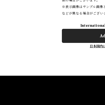
損の場合がございます。
※表示画像はサンプル画像
などが異なる場合がござい
Internationa
Ad
日本国内