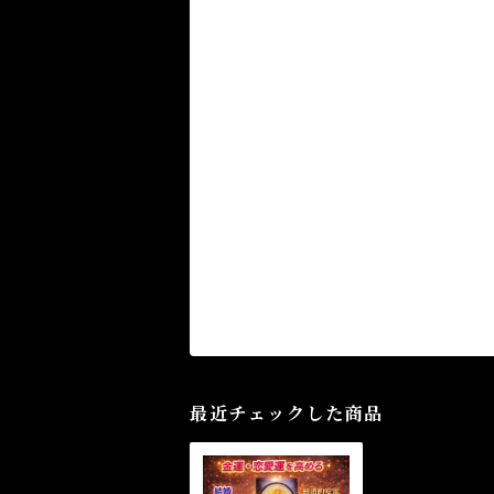
最近チェックした商品