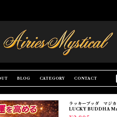
OUT
BLOG
CATEGORY
CONTACT
ラッキーブッダ マジ
LUCKY BUDDHA Mag