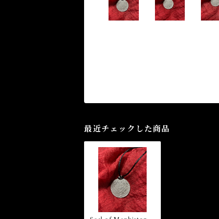
最近チェックした商品