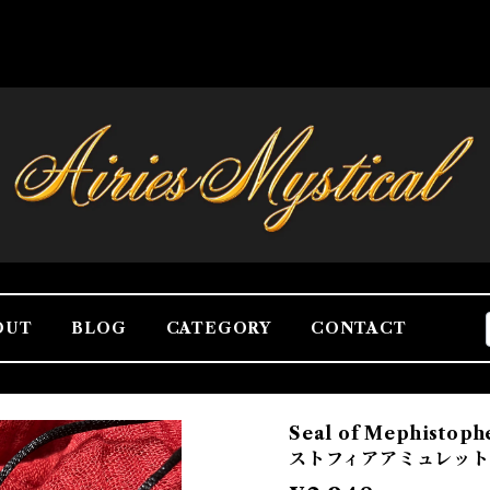
OUT
BLOG
CATEGORY
CONTACT
Seal of Mephisto
ストフィアアミュレッ