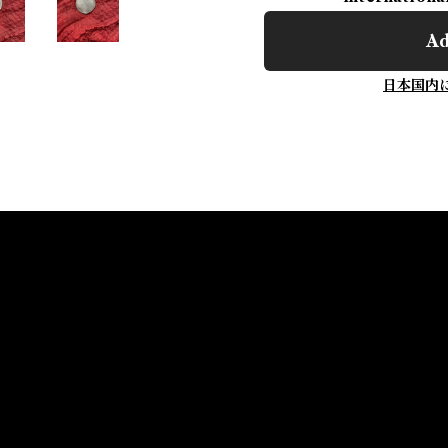
Ad
日本国内