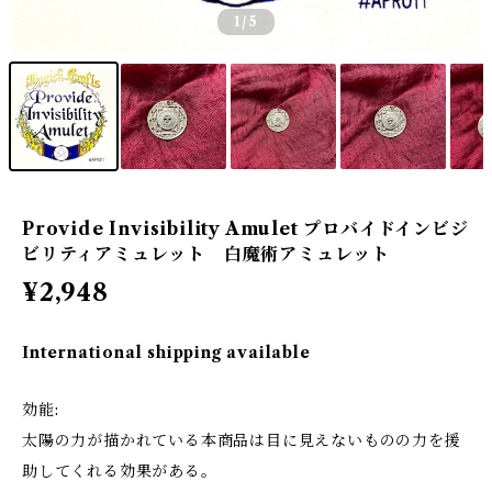
1
/5
Provide Invisibility Amulet プロバイドインビジ
ビリティアミュレット 白魔術アミュレット
¥2,948
International shipping available
効能:
太陽の力が描かれている本商品は目に見えないものの力を援
助してくれる効果がある。