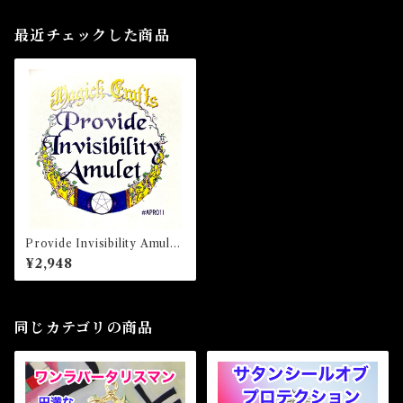
最近チェックした商品
Provide Invisibility Amulet
プロバイドインビジビリティ
¥2,948
アミュレット 白魔術アミュ
レット
同じカテゴリの商品