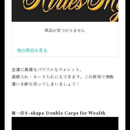
金運に最適なパワフルなウォレット。
通帳入れ・カード入れにもできます。この財布で無駄
遣いを断ち切ってしまいましょう！
第一位８-shape Double Carps for Wealth