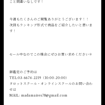
こと間違いなしです！
今週もたくさんのご閲覧ありがとうございます！！
次回もランキング形式で商品をご紹介したいと思いま
す！
セール中なのでこの機会にぜひお買い求めください＊
御鑑定のご予約は
TEL:03-6674-2219（10:00-20:00）
タロットスクール・オンラインスクールのお問い合わ
せは
MAIL:
madamaires78@gmail.com