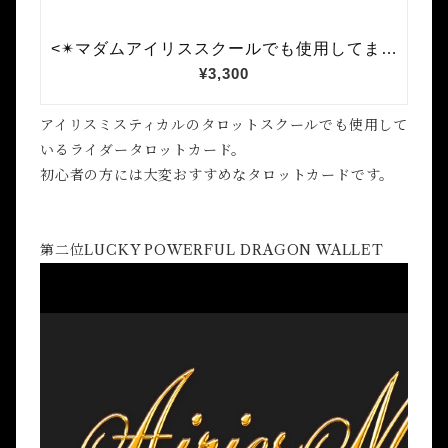
アイリスミスティカルのタロットスクールでも使用して
いるライダータロットカード。
初心者の方には大変おすすめなタロットカードです。
第二位LUCKY POWERFUL DRAGON WALLET