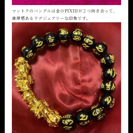
マントラのバングルは金のPIXIUが２つ向き合って、
重厚感あるラグジュアリーな印象です。