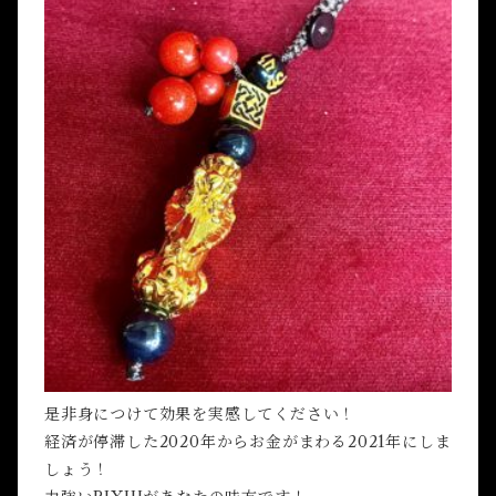
是非身につけて効果を実感してください！
経済が停滞した2020年からお金がまわる2021年にしま
しょう！