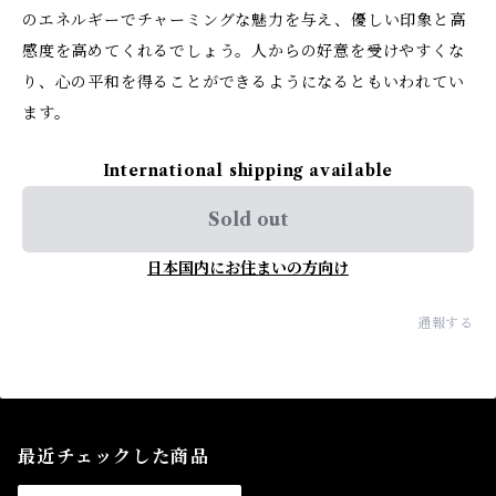
のエネルギーでチャーミングな魅力を与え、優しい印象と高
感度を高めてくれるでしょう。人からの好意を受けやすくな
り、心の平和を得ることができるようになるともいわれてい
ます。
International shipping available
Sold out
日本国内にお住まいの方向け
通報する
最近チェックした商品