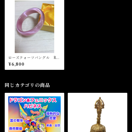
ローズクォーツバングル Ros
e quartz Bangle
¥6,800
同じカテゴリの商品