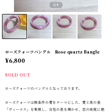
1
/4
ローズクォーツバングル Rose quartz Bangle
¥6,800
SOLD OUT
ローズクォーツのバングルとなっております。
ローズクォーツは無条件の愛をテーマにした、愛と美の星
「ヴィーナス」を象徴し、女性の美を輝かせ、恋の成就に絶