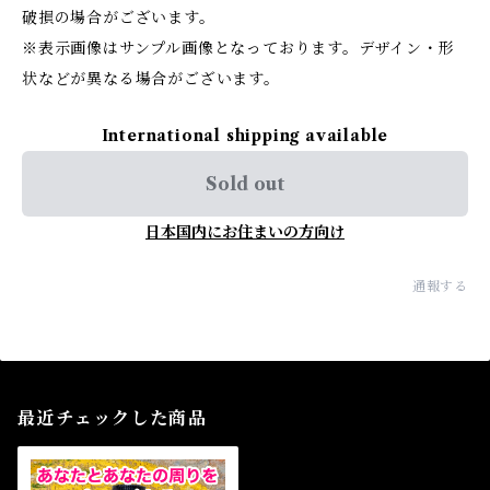
破損の場合がございます。
※表示画像はサンプル画像となっております。デザイン・形
状などが異なる場合がございます。
International shipping available
Sold out
日本国内にお住まいの方向け
通報する
最近チェックした商品