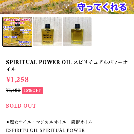
1
/3
SPIRITUAL POWER OIL スピリチュアルパワーオ
イル
¥1,258
¥1,480
15%OFF
SOLD OUT
⚫︎魔女オイル・マジカルオイル 魔術オイル
ESPIRITU OIL SPIRITUAL POWER