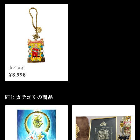
タイスイ
¥8,998
同じカテゴリの商品