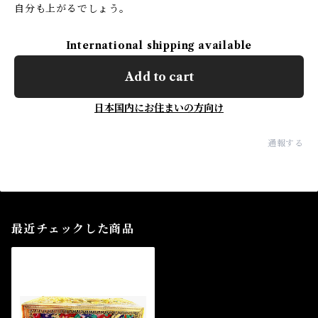
自分も上がるでしょう。
International shipping available
Add to cart
日本国内にお住まいの方向け
通報する
最近チェックした商品