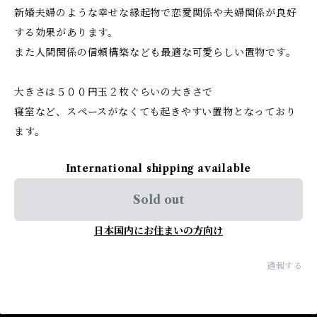
新婚夫婦のような幸せな縁起物で恋愛関係や夫婦関係が良好
する効果があります。
また人間関係の信頼構築なども最適な可愛らしい置物です。
大きさは５００円玉２枚ぐらいの大きさで
寝室など、スペースがなくても起きやすい置物となっており
ます。
International shipping available
Sold out
日本国内にお住まいの方向け
通報する