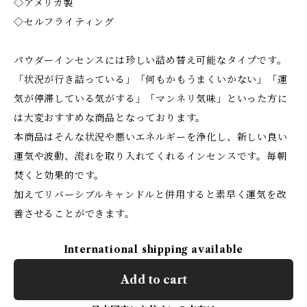
◇アメリカ製
◇セルフライティング
パウダーインセンスには珍しい詰め替え可能なタイプです。
「状況が行き詰っている」「何もかもうまくいかない」「運
気が停滞している気がする」「マンネリ気味」といった方に
は大変おすすめな商品となっております。
本商品はそんな状況や悪いエネルギーを浄化し、新しい良い
運気や波動、流れを取り入れてくれるインセンスです。毎朝
焚くと効果的です。
加えてリバーシブルキャンドルと併用すると素早く運気を改
善させることができます。
International shipping available
Add to cart