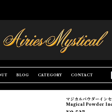
OUT
BLOG
CATEGORY
CONTACT
マジカルパウダーイン
Magical Powder In