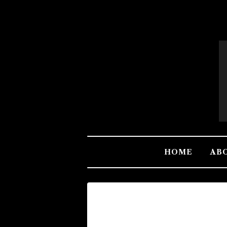
HOME
AB