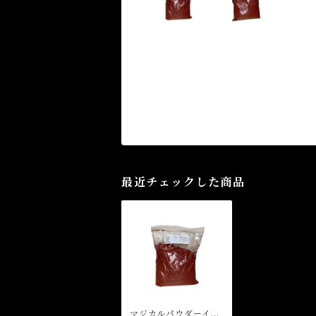
最近チェックした商品
マジカルパウダーイン