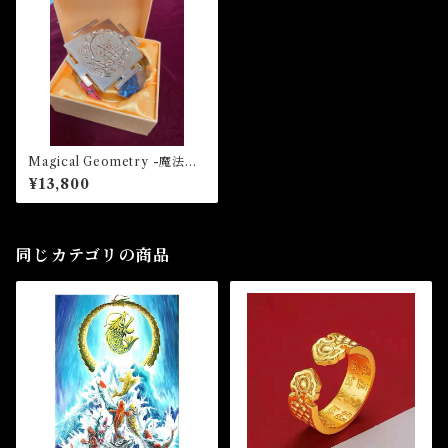
Magical Geometry -魔法の
幾何学- 風水置物
¥13,800
同じカテゴリの商品