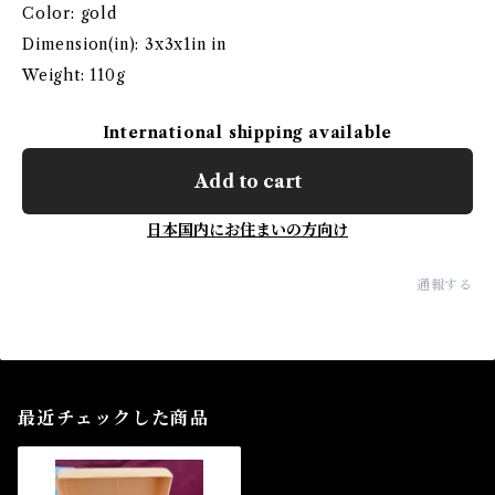
Color: gold
Dimension(in): 3x3x1in in
Weight: 110g
International shipping available
Add to cart
日本国内にお住まいの方向け
通報する
最近チェックした商品