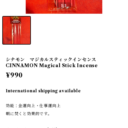
1
/1
シナモン マジカルスティックインセンス
CINNAMON Magical Stick Incense
¥990
International shipping available
効能：金運向上・仕事運向上
朝に焚くと効果的です。