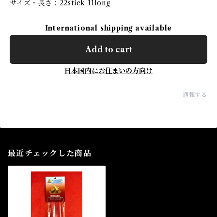
サイズ・長さ：22stick 11long
International shipping available
Add to cart
日本国内にお住まいの方向け
通報する
最近チェックした商品