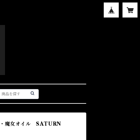
・魔女オイル SATURN