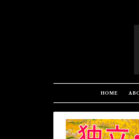
HOME
AB