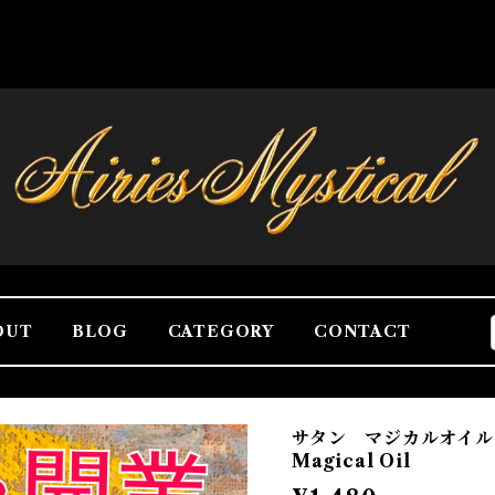
OUT
BLOG
CATEGORY
CONTACT
サタン マジカルオイル
Magical Oil