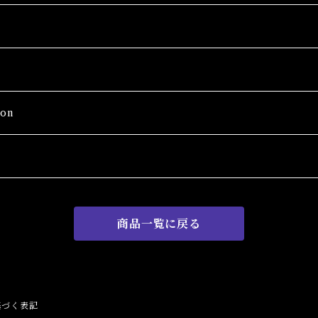
on
商品一覧に戻る
Wash
基づく表記