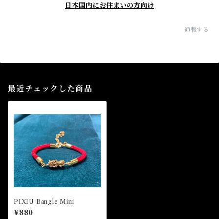
日本国内にお住まいの方向け
通報する
最近チェックした商品
PIXIU Bangle Mini
¥880