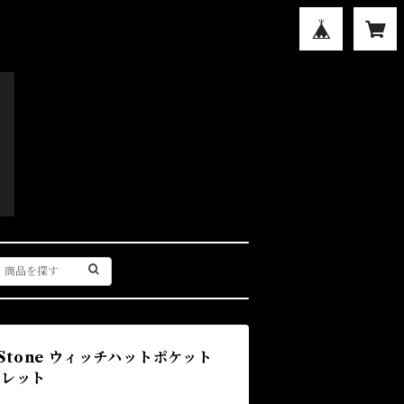
ket Stone ウィッチハットポケット
ュレット