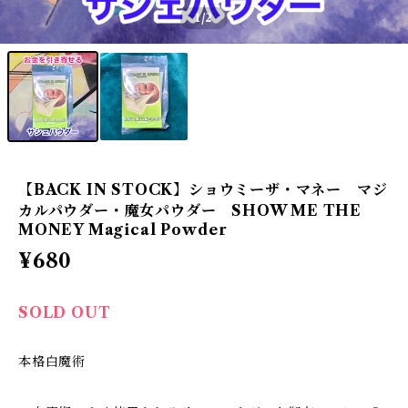
1
/2
【BACK IN STOCK】ショウミーザ・マネー マジ
カルパウダー・魔女パウダー SHOW ME THE
MONEY Magical Powder
¥680
SOLD OUT
本格白魔術