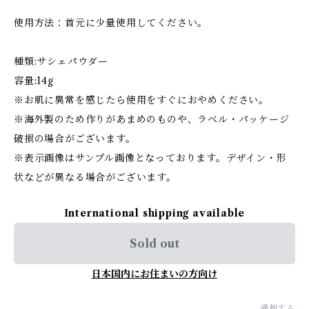
使用方法：首元に少量使用してください。
種類:サシェパウダー
容量:14g
※お肌に異常を感じたら使用をすぐにおやめください。
※海外製のため作りがあまめのものや、ラベル・パッケージ
破損の場合がございます。
※表示画像はサンプル画像となっております。デザイン・形
状などが異なる場合がございます。
International shipping available
Sold out
日本国内にお住まいの方向け
通報する