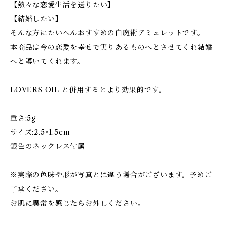
【熱々な恋愛生活を送りたい】
【結婚したい】
そんな方にたいへんおすすめの白魔術アミュレットです。
本商品は今の恋愛を幸せで実りあるものへとさせてくれ結婚
へと導いてくれます。
LOVERS OIL と併用するとより効果的です。
重さ:5g
サイズ:2.5×1.5cm
銀色のネックレス付属
※実際の色味や形が写真とは違う場合がございます。予めご
了承ください。
お肌に異常を感じたらお外しください。