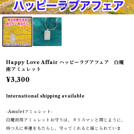
1
/2
Happy Love Affair ハッピーラブアフェア 白魔
術アミュレット
¥3,300
International shipping available
-Amuletアミュレット-
白魔術用アミュレットお守りは、タリスマンと同じように、
持つ人に幸運をもたらし、守ってくれると信じられていま