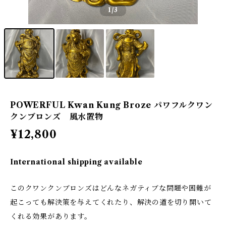
1
/3
POWERFUL Kwan Kung Broze パワフルクワン
クンブロンズ 風水置物
¥12,800
International shipping available
このクワンクンブロンズはどんなネガティブな問題や困難が
起こっても解決策を与えてくれたり、解決の道を切り開いて
くれる効果があります。