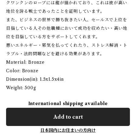
クワンクンのローブには龍が描かれており、これは彼が高い
地位を誇る戦士であったことを証明しています。
また、ビジネスの世界で勝ち抜きたい人、セールスで上位を
目指している人その他職種において成功を収めたい・高い地
位を目指している方をサポートしてくれます。
悪いエネルギー・邪気を払ってくれたり、ストレス解消・ト
ラブル・法的問題などを避ける効果があります。
Material: Bronze
Color: Bronze
Dimension(in): 1.5x1.5x4in
Weight: 500g
International shipping available
Add to cart
日本国内にお住まいの方向け