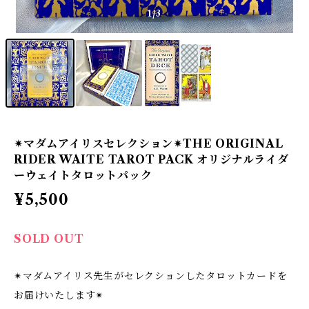
1
/3
✴︎マダムアイリスセレクション✴︎THE ORIGINAL
RIDER WAITE TAROT PACK オリジナルライダ
ーウェイトタロットパック
¥5,500
SOLD OUT
✴︎マダムアイリス先生がセレクションしたタロットカードを
お届けいたします✴︎