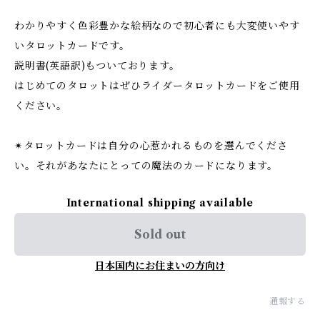
わかりやすく色彩豊かな絵柄なので初心者にも大変使いやす
いタロットカードです。
説明書(英語訳)もついております。
はじめてのタロットはぜひライダータロットカードをご使用
ください。
✴︎タロットカードは自分の心惹かれるものを選んでくださ
い。それがあなたにとっての魔法のカードになります。
International shipping available
Sold out
日本国内にお住まいの方向け
通報する