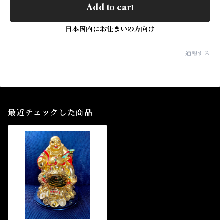
Add to cart
日本国内にお住まいの方向け
通報する
最近チェックした商品