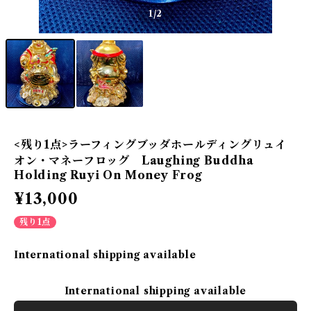
1
/2
<残り1点>ラーフィングブッダホールディングリュイ
オン・マネーフロッグ Laughing Buddha
Holding Ruyi On Money Frog
¥13,000
残り1点
International shipping available
International shipping available