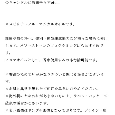
◇キャンドルに数滴垂らすetc…
※スピリチュアル・マジカルオイルです。
部屋や物の浄化、聖別・願望達成能力など様々な魔術に使用
します。パワーストーンのプログラミングにもおすすめで
す。
アロマオイルとして、香水使用するのも勿論可能です。
※香油のため匂いがかなりきついと感じる場合がございま
す。
※お肌に異常を感じたご使用を早急におやめください。
※海外製のため作りがあまめのものや、ラベル・パッケージ
破損の場合がございます。
※表示画像はサンプル画像となっております。デザイン・形