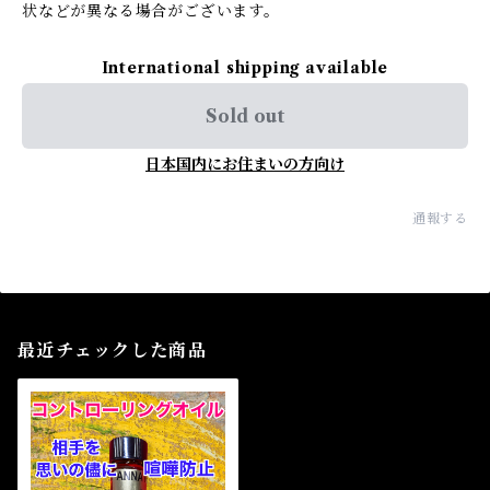
状などが異なる場合がございます。
International shipping available
Sold out
日本国内にお住まいの方向け
通報する
最近チェックした商品