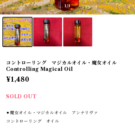
1
/3
コントローリング マジカルオイル・魔女オイル
Controlling Magical Oil
¥1,480
SOLD OUT
⚫︎魔女オイル・マジカルオイル アンナリヴァ
コントローリング オイル