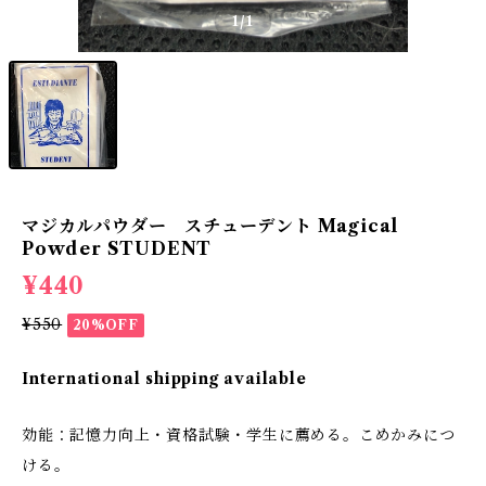
1
/1
マジカルパウダー スチューデント Magical
Powder STUDENT
¥440
¥550
20%OFF
International shipping available
効能：記憶力向上・資格試験・学生に薦める。こめかみにつ
ける。