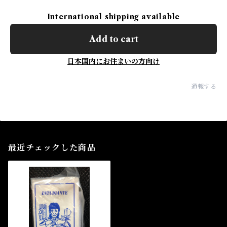
International shipping available
Add to cart
日本国内にお住まいの方向け
通報する
最近チェックした商品