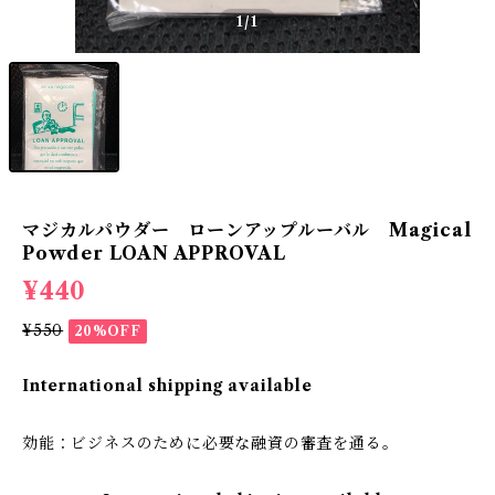
1
/1
マジカルパウダー ローンアップルーバル Magical
Powder LOAN APPROVAL
¥440
¥550
20%OFF
International shipping available
効能：ビジネスのために必要な融資の審査を通る。