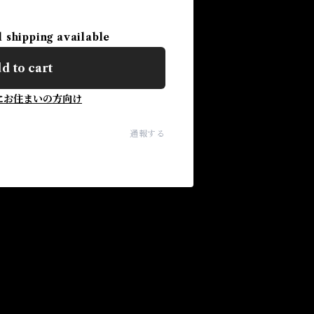
l shipping available
d to cart
にお住まいの方向け
通報する