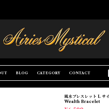
OUT
BLOG
CATEGORY
CONTACT
風水ブレスレット L サイズD
Wealth Bracelet