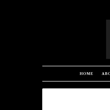
HOME
AB