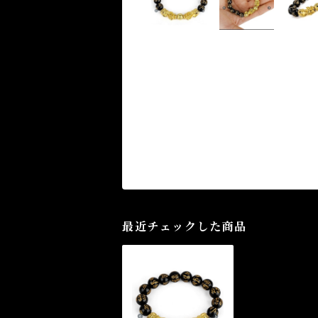
最近チェックした商品