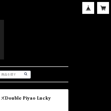
ouble Piyao Lucky