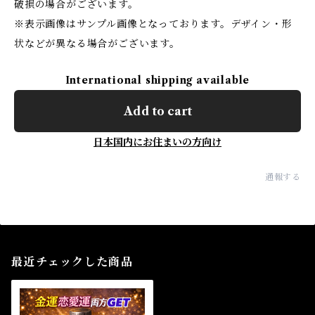
破損の場合がございます。
※表示画像はサンプル画像となっております。デザイン・形
状などが異なる場合がございます。
International shipping available
Add to cart
日本国内にお住まいの方向け
通報する
最近チェックした商品