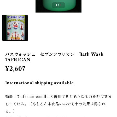
1
/1
バスウォッシュ セブンアフリカン Bath Wash
7AFRICAN
¥2,607
International shipping available
効能：７african candle と併用するとあらゆる力を呼び覚ま
してくれる。（もちろん本商品のみでも十分効果は得られ
る。）