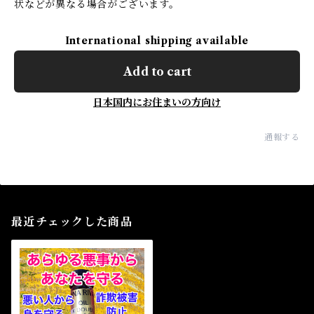
状などが異なる場合がございます。
International shipping available
Add to cart
日本国内にお住まいの方向け
通報する
最近チェックした商品