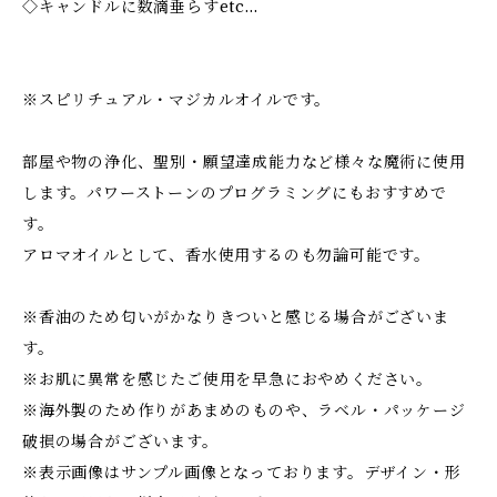
◇キャンドルに数滴垂らすetc…
※スピリチュアル・マジカルオイルです。
部屋や物の浄化、聖別・願望達成能力など様々な魔術に使用
します。パワーストーンのプログラミングにもおすすめで
す。
アロマオイルとして、香水使用するのも勿論可能です。
※香油のため匂いがかなりきついと感じる場合がございま
す。
※お肌に異常を感じたご使用を早急におやめください。
※海外製のため作りがあまめのものや、ラベル・パッケージ
破損の場合がございます。
※表示画像はサンプル画像となっております。デザイン・形